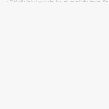
© 2026 Wilke Technology - Nur für Unternehmen und Behörden - kein Priv