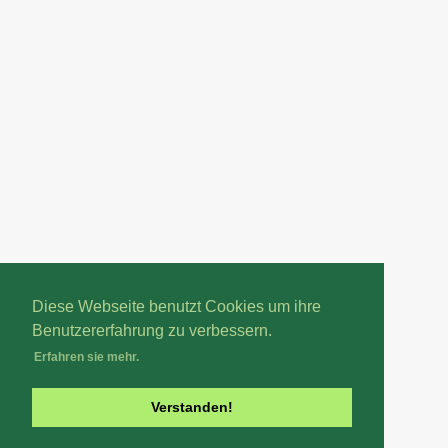
Diese Webseite benutzt Cookies um ihre
Benutzererfahrung zu verbessern.
Erfahren sie mehr.
Verstanden!