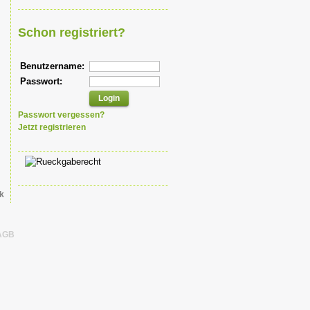
Schon registriert?
Benutzername:
Passwort:
Passwort vergessen?
Jetzt registrieren
k
AGB