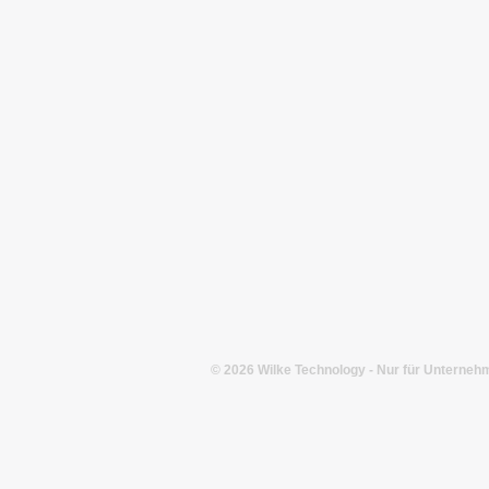
© 2026 Wilke Technology - Nur für Unternehm