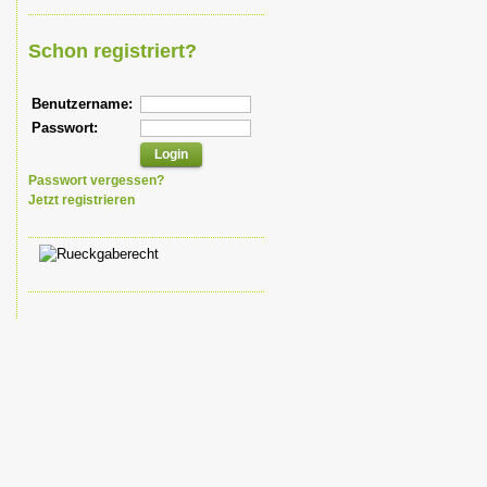
Schon registriert?
Benutzername:
Passwort:
Passwort vergessen?
Jetzt registrieren